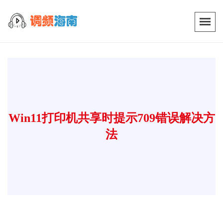
Win11打印机共享时提示709错误解决方
法