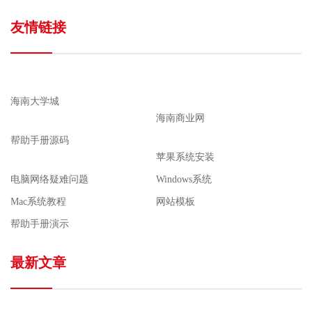
友情链接
海南大学城
海南商业网
帮助手册源码
苹果系统安装
电脑网络疑难问题
Windows系统
Mac系统教程
网站模板
帮助手册演示
最新文章