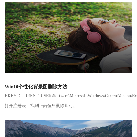
Win10个性化背景图删除方法
HKEY_CURRENT_USER\Software\Microsoft\Windows\CurrentVersion\Expl
打开注册表，找到上面值里删除即可。