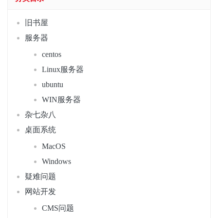
旧书屋
服务器
centos
Linux服务器
ubuntu
WIN服务器
杂七杂八
桌面系统
MacOS
Windows
疑难问题
网站开发
CMS问题