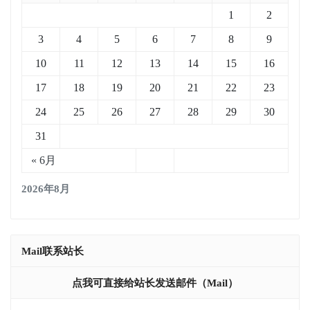
1
2
3
4
5
6
7
8
9
10
11
12
13
14
15
16
17
18
19
20
21
22
23
24
25
26
27
28
29
30
31
« 6月
2026年8月
Mail联系站长
点我可直接给站长发送邮件（mail）