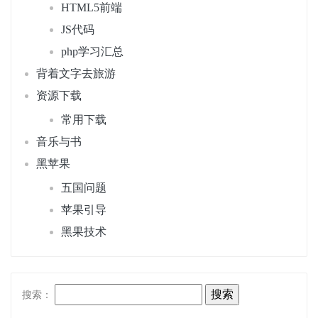
HTML5前端
JS代码
php学习汇总
背着文字去旅游
资源下载
常用下载
音乐与书
黑苹果
五国问题
苹果引导
黑果技术
搜索：