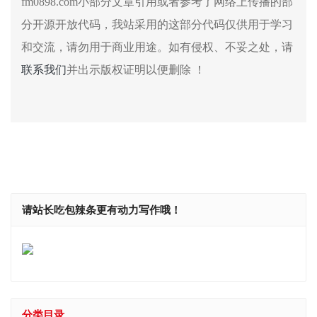
fm0898.com小部分文章引用或者参考了网络上传播的部
分开源开放代码，我站采用的这部分代码仅供用于学习
和交流，请勿用于商业用途。如有侵权、不妥之处，请
联系我们
并出示版权证明以便删除 ！
请站长吃包辣条更有动力写作哦！
分类目录