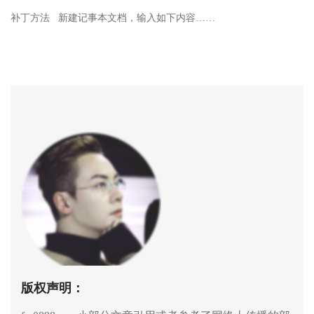
补丁方法 新建记事本文档，输入如下内容……
版权声明：