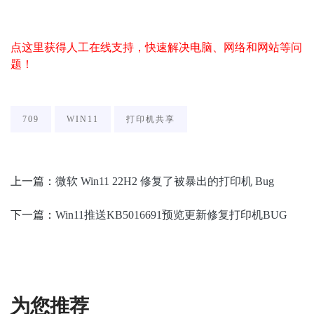
点这里获得人工在线支持，快速解决电脑、网络和网站等问
题！
709
WIN11
打印机共享
上一篇：
微软 Win11 22H2 修复了被暴出的打印机 Bug
下一篇：
Win11推送KB5016691预览更新修复打印机BUG
为您推荐