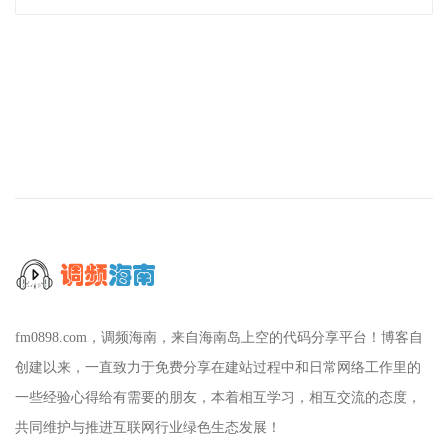
fm0898.com，调频海南，来自海南岛上空的代码分享平台！博客自
创建以来，一直致力于免费分享在建站过程中和日常网络工作里的
一些经验心得给有需要的朋友，本着相互学习，相互交流的态度，
共同维护与推进互联网行业绿色生态发展！