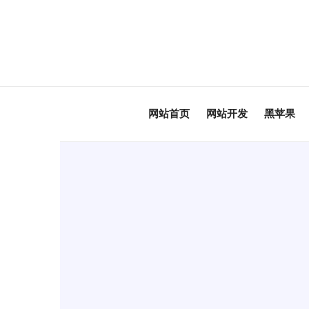
网站首页
网站开发
黑苹果