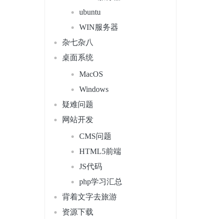
ubuntu
WIN服务器
杂七杂八
桌面系统
MacOS
Windows
疑难问题
网站开发
CMS问题
HTML5前端
JS代码
php学习汇总
背着文字去旅游
资源下载