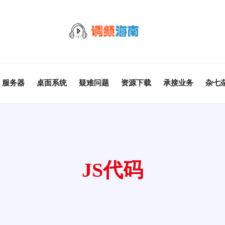
服务器
桌面系统
疑难问题
资源下载
承接业务
杂七
JS代码