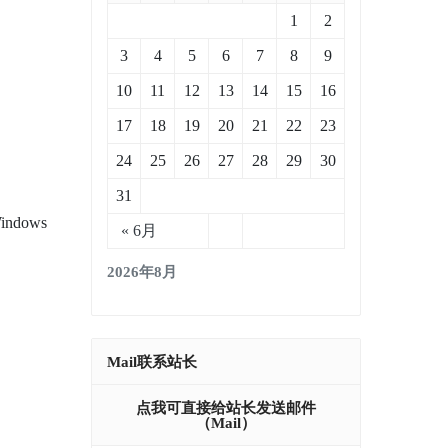
1
2
3
4
5
6
7
8
9
10
11
12
13
14
15
16
17
18
19
20
21
22
23
24
25
26
27
28
29
30
31
Windows
« 6月
2026年8月
Mail联系站长
点我可直接给站长发送邮件
（mail）