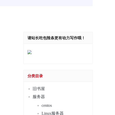
请站长吃包辣条更有动力写作哦！
分类目录
旧书屋
服务器
centos
Linux服务器