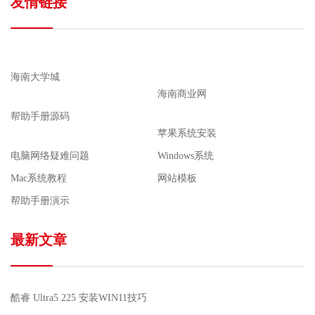
友情链接
海南大学城
海南商业网
帮助手册源码
苹果系统安装
电脑网络疑难问题
Windows系统
Mac系统教程
网站模板
帮助手册演示
最新文章
酷睿 Ultra5 225 安装WIN11技巧