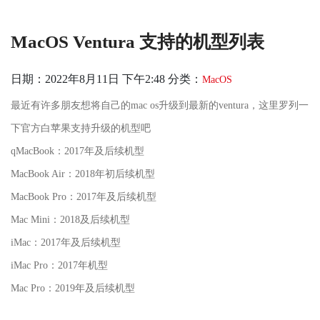
MacOS Ventura 支持的机型列表
日期：2022年8月11日 下午2:48
分类：
MacOS
最近有许多朋友想将自己的mac os升级到最新的ventura，这里罗列一
下官方白苹果支持升级的机型吧
qMacBook：2017年及后续机型
MacBook Air：2018年初后续机型
MacBook Pro：2017年及后续机型
Mac Mini：2018及后续机型
iMac：2017年及后续机型
iMac Pro：2017年机型
Mac Pro：2019年及后续机型