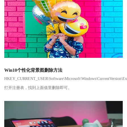
Win10个性化背景图删除方法
HKEY_CURRENT_USER\Software\Microsoft\Windows\CurrentVersion\Expl
打开注册表，找到上面值里删除即可。