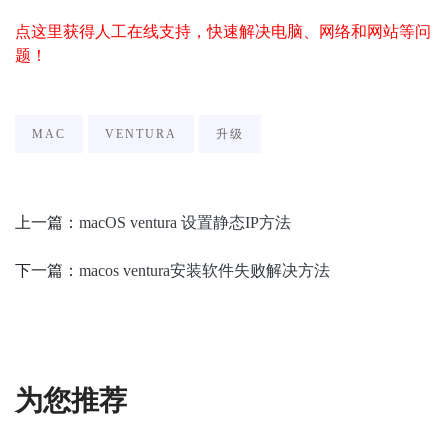
点这里获得人工在线支持，快速解决电脑、网络和网站等问
题！
MAC
VENTURA
升级
上一篇：
macOS ventura 设置静态IP方法
下一篇：
macos ventura安装软件失败解决方法
为您推荐