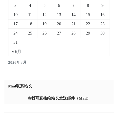
3
4
5
6
7
8
9
10
11
12
13
14
15
16
17
18
19
20
21
22
23
24
25
26
27
28
29
30
31
« 6月
2026年8月
Mail联系站长
点我可直接给站长发送邮件（mail）