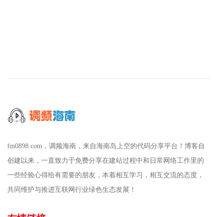
fm0898.com，调频海南，来自海南岛上空的代码分享平台！博客自
创建以来，一直致力于免费分享在建站过程中和日常网络工作里的
一些经验心得给有需要的朋友，本着相互学习，相互交流的态度，
共同维护与推进互联网行业绿色生态发展！