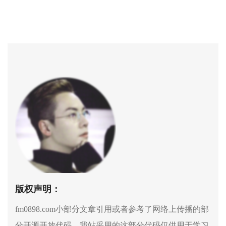
版权声明：
fm0898.com小部分文章引用或者参考了网络上传播的部
分开源开放代码，我站采用的这部分代码仅供用于学习