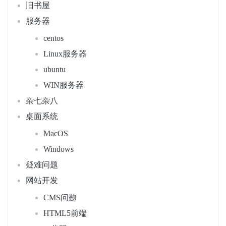
旧书屋
服务器
centos
Linux服务器
ubuntu
WIN服务器
杂七杂八
桌面系统
MacOS
Windows
疑难问题
网站开发
CMS问题
HTML5前端