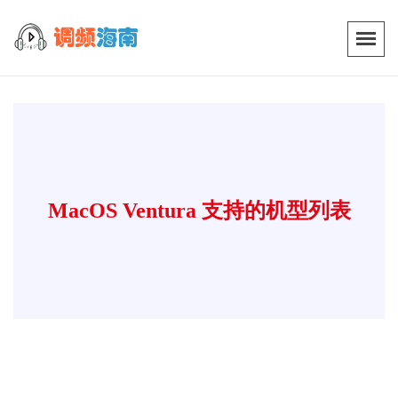
MacOS Ventura 支持的机型列表