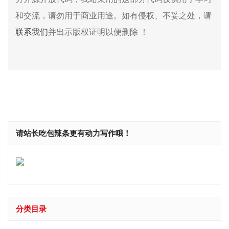
和交流，请勿用于商业用途。如有侵权、不妥之处，请
联系我们
并出示版权证明以便删除 ！
请站长吃包辣条更有动力写作哦！
分类目录