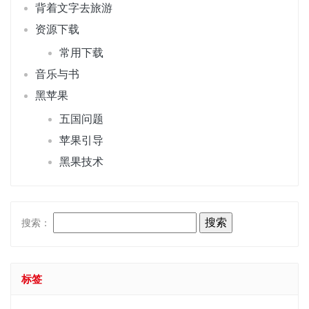
背着文字去旅游
资源下载
常用下载
音乐与书
黑苹果
五国问题
苹果引导
黑果技术
搜索：
标签