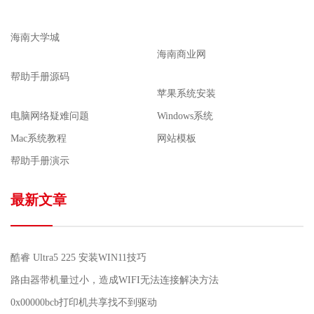
海南大学城
海南商业网
帮助手册源码
苹果系统安装
电脑网络疑难问题
Windows系统
Mac系统教程
网站模板
帮助手册演示
最新文章
酷睿 Ultra5 225 安装WIN11技巧
路由器带机量过小，造成WIFI无法连接解决方法
0x00000bcb打印机共享找不到驱动