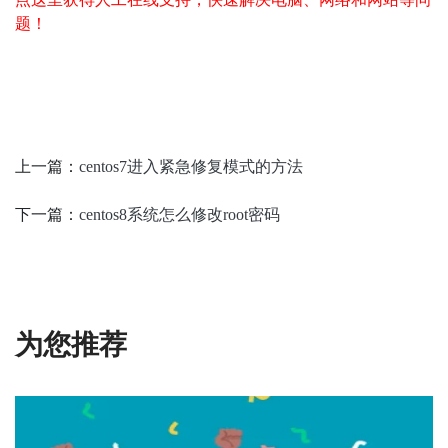
题！
上一篇：
centos7进入紧急修复模式的方法
下一篇：
centos8系统怎么修改root密码
为您推荐