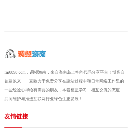
fm0898.com，调频海南，来自海南岛上空的代码分享平台！博客自
创建以来，一直致力于免费分享在建站过程中和日常网络工作里的
一些经验心得给有需要的朋友，本着相互学习，相互交流的态度，
共同维护与推进互联网行业绿色生态发展！
友情链接