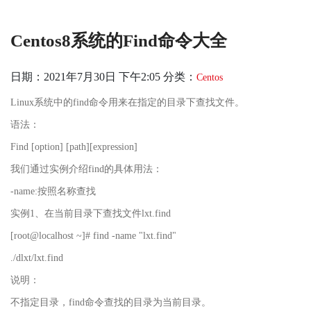
Centos8系统的find命令大全
日期：2021年7月30日 下午2:05
分类：
Centos
Linux系统中的find命令用来在指定的目录下查找文件。
语法：
Find [option] [path][expression]
我们通过实例介绍find的具体用法：
-name:按照名称查找
实例1、在当前目录下查找文件lxt.find
[root@localhost ~]# find -name "lxt.find"
./dlxt/lxt.find
说明：
不指定目录，find命令查找的目录为当前目录。