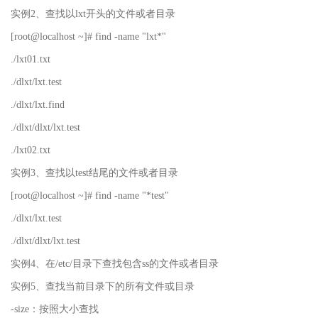
实例2、查找以lxt开头的文件或者目录
[root@localhost ~]# find -name "lxt*"
./lxt01.txt
./dlxt/lxt.test
./dlxt/lxt.find
./dlxt/dlxt/lxt.test
./lxt02.txt
实例3、查找以test结尾的文件或者目录
[root@localhost ~]# find -name "*test"
./dlxt/lxt.test
./dlxt/dlxt/lxt.test
实例4、在/etc/目录下查找包含ss的文件或者目录
实例5、查找当前目录下的所有文件或目录
-size：按照大小查找