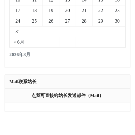
17
18
19
20
21
22
23
24
25
26
27
28
29
30
31
« 6月
2026年8月
Mail联系站长
点我可直接给站长发送邮件（mail）