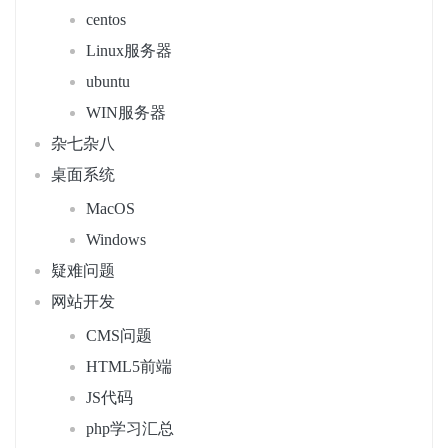
centos
Linux服务器
ubuntu
WIN服务器
杂七杂八
桌面系统
MacOS
Windows
疑难问题
网站开发
CMS问题
HTML5前端
JS代码
php学习汇总