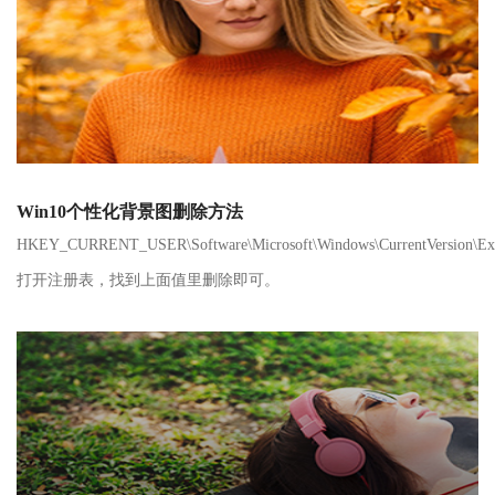
Win10个性化背景图删除方法
HKEY_CURRENT_USER\Software\Microsoft\Windows\CurrentVersion\Expl
打开注册表，找到上面值里删除即可。