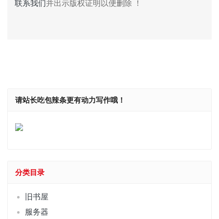
联系我们
并出示版权证明以便删除 ！
请站长吃包辣条更有动力写作哦！
分类目录
旧书屋
服务器