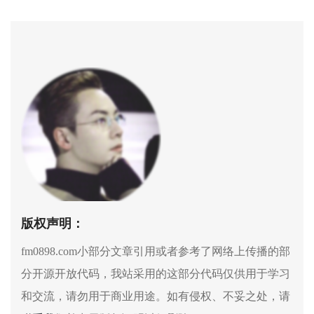
版权声明：
fm0898.com小部分文章引用或者参考了网络上传播的部
分开源开放代码，我站采用的这部分代码仅供用于学习
和交流，请勿用于商业用途。如有侵权、不妥之处，请