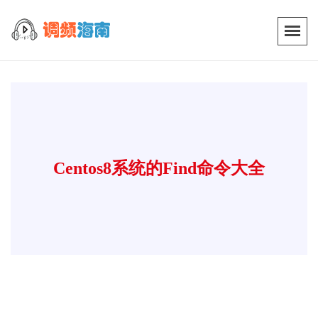
Centos8系统的find命令大全